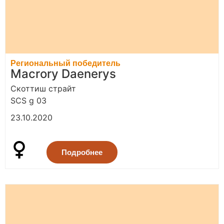
Региональный победитель
Macrory Daenerys
Скоттиш страйт
SCS g 03
23.10.2020
Подробнее