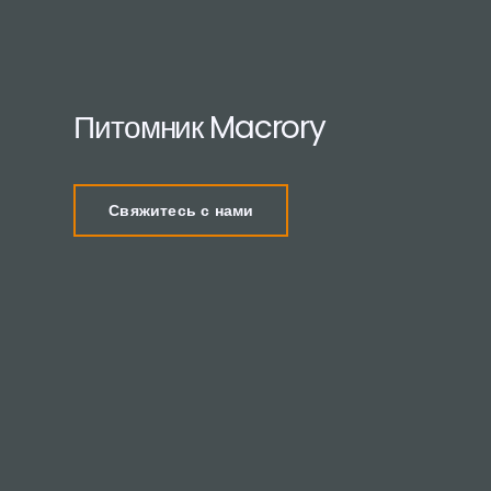
Питомник Macrory
Свяжитесь с нами