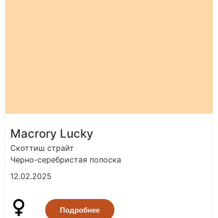
Macrory Lucky
Скоттиш страйт
Черно-серебристая полоска
12.02.2025
Подробнее