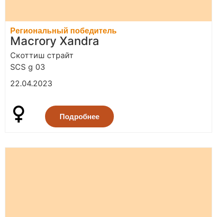
Региональный победитель
Macrory Xandra
Скоттиш страйт
SCS g 03
22.04.2023
Подробнее