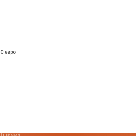
70 евро