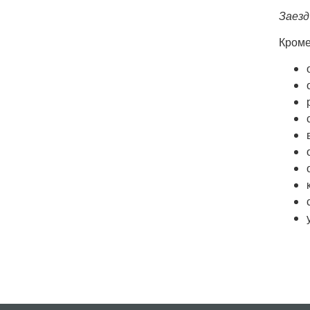
Заезд
Кроме