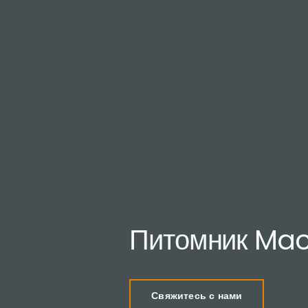
Питомник Mac
Свяжитесь с нами