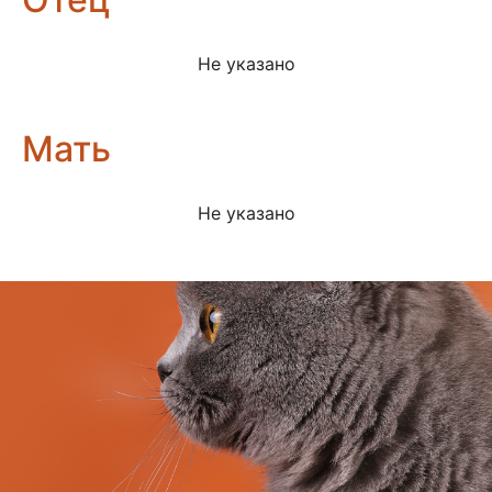
Не указано
Мать
Не указано