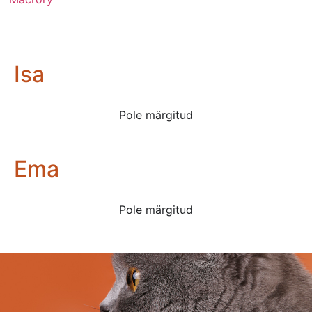
Isa
Pole märgitud
Ema
Pole märgitud