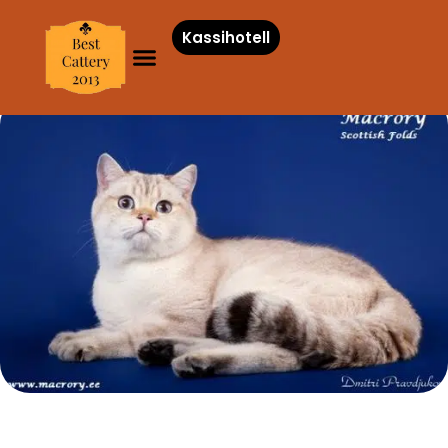
Kassihotell